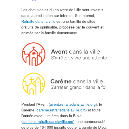
Les dominicains du couvent de Lille sont investis
dans la prédication sur internet. Sur internet,
Retraite dans la ville
est une famille de sites
gratuits de spiritualité, proposée par le couvent et
animée par la famille dominicaine.
Pendant l’Avent (
avent.retraitedanslaville.org
), le
Carême (
careme.retraitedanslaville.org
) et toute
l’année avec Lumières dans la Bible
(
lumieres.retraitedanslaville.org)
, une communauté
de plus de 164 000 inscrits goûte la parole de Dieu,