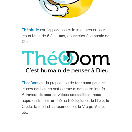
Théobule
est l’application et le site internet pour
les enfants de 6 à 11 ans, connectés à la parole de
Dieu.
TheoDom
est la proposition de formation pour les
jeunes adultes en soif de mieux connaître leur foi.
À travers de courtes vidéos accessibles, nous
approfondissons un thème théologique : la Bible, le
Credo, la mort et la résurrection, la Vierge Marie,
etc.