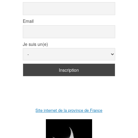
Email
Je suis un(e)
Site internet de la province de France