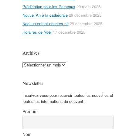
Prédication pour les Rameaux
29 mars 2026
Nouvel An à la cathédrale
29 décembre 2025
Noel un enfant nous es né
29 décembre 2025
Horaires de Noël
17 décembre 2025
Archives
Archives
Newsletter
Inscrivez-vous pour recevoir toutes les nouvelles et
toutes les informations du couvent !
Prénom
Nom