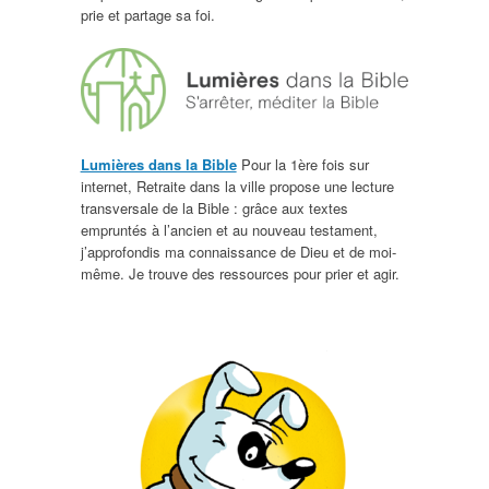
prie et partage sa foi.
Lumières dans la Bible
Pour la 1ère fois sur
internet, Retraite dans la ville propose une lecture
transversale de la Bible : grâce aux textes
empruntés à l’ancien et au nouveau testament,
j’approfondis ma connaissance de Dieu et de moi-
même. Je trouve des ressources pour prier et agir.