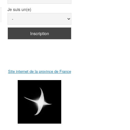
Je suis un(e)
Site internet de la province de France