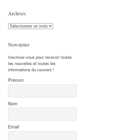
Archives
Archives
Newsletter
Inscrivez-vous pour recevoir toutes
les nouvelles et toutes les
informations du couvent !
Prénom
Nom
Email