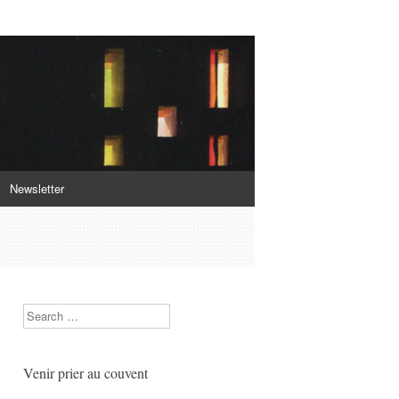
Newsletter
Search
Venir prier au couvent