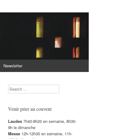
Newsletter
Search
Venir prier au couvent
Laudes
7h40-8h20 en semaine, 8h30-
9h le dimanche
Messe
12h-12h30 en semaine, 11h-