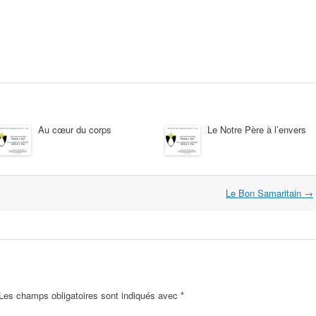
Au cœur du corps
Le Notre Père à l’envers
Le Bon Samaritain
→
Les champs obligatoires sont indiqués avec
*