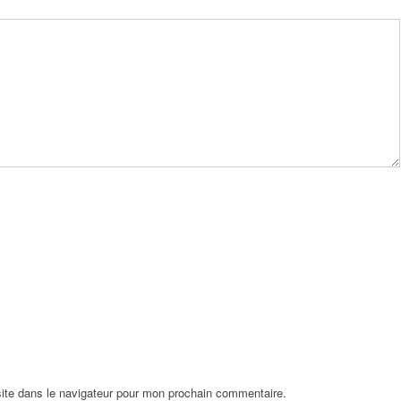
ite dans le navigateur pour mon prochain commentaire.